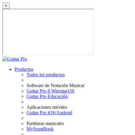
×
Productos
Todos los productos
Software de Notación Musical
Guitar Pro 8 Win/macOS
Guitar Pro Educación
Aplicaciones móviles
Guitar Pro iOS/Android
Partituras musicales
MySongBook