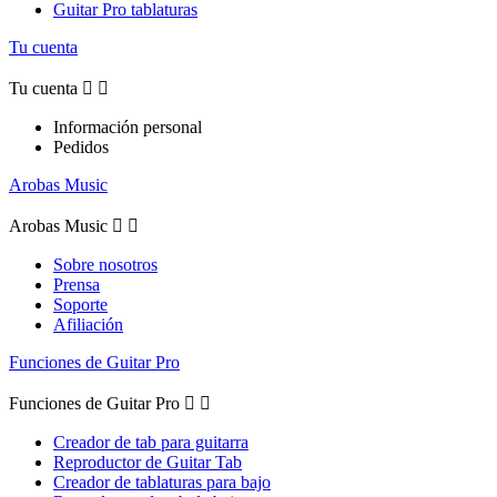
Guitar Pro tablaturas
Tu cuenta
Tu cuenta


Información personal
Pedidos
Arobas Music
Arobas Music


Sobre nosotros
Prensa
Soporte
Afiliación
Funciones de Guitar Pro
Funciones de Guitar Pro


Creador de tab para guitarra
Reproductor de Guitar Tab
Creador de tablaturas para bajo