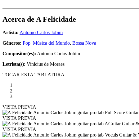
Acerca de
A Felicidade
Artista:
Antonio Carlos Jobim
Géneros:
Pop
,
Música del Mundo
,
Bossa Nova
Compositor(es):
Antonio Carlos Jobim
Letrista(s):
Vinícius de Moraes
TOCAR ESTA TABLATURA
VISTA PREVIA
VISTA PREVIA
VISTA PREVIA