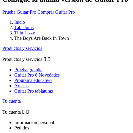
Prueba Guitar Pro
Comprar Guitar Pro
Inicio
Tablaturas
Thin Lizzy
The Boys Are Back In Town
Productos y servicios
Productos y servicios


Prueba gratuita
Guitar Pro 8 Novedades
Programa educativo
Artistas
Guitar Pro tablaturas
Tu cuenta
Tu cuenta


Información personal
Pedidos