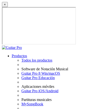
×
Productos
Todos los productos
Software de Notación Musical
Guitar Pro 8 Win/macOS
Guitar Pro Educación
Aplicaciones móviles
Guitar Pro iOS/Android
Partituras musicales
MySongBook