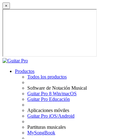
×
Productos
Todos los productos
Software de Notación Musical
Guitar Pro 8 Win/macOS
Guitar Pro Educación
Aplicaciones móviles
Guitar Pro iOS/Android
Partituras musicales
MySongBook