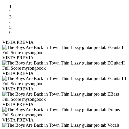
VISTA PREVIA
VISTA PREVIA
VISTA PREVIA
VISTA PREVIA
VISTA PREVIA
VISTA PREVIA