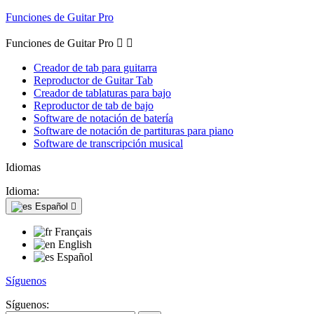
Funciones de Guitar Pro
Funciones de Guitar Pro


Creador de tab para guitarra
Reproductor de Guitar Tab
Creador de tablaturas para bajo
Reproductor de tab de bajo
Software de notación de batería
Software de notación de partituras para piano
Software de transcripción musical
Idiomas
Idioma:
Español

Français
English
Español
Síguenos
Síguenos: