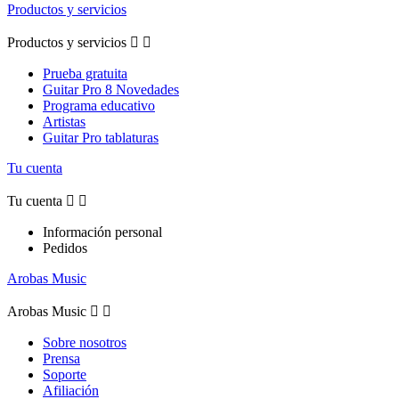
Productos y servicios
Productos y servicios


Prueba gratuita
Guitar Pro 8 Novedades
Programa educativo
Artistas
Guitar Pro tablaturas
Tu cuenta
Tu cuenta


Información personal
Pedidos
Arobas Music
Arobas Music


Sobre nosotros
Prensa
Soporte
Afiliación