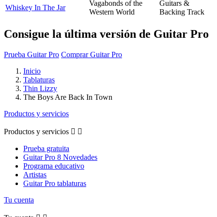
Vagabonds of the
Guitars &
Whiskey In The Jar
Western World
Backing Track
Consigue la última versión de Guitar Pro
Prueba Guitar Pro
Comprar Guitar Pro
Inicio
Tablaturas
Thin Lizzy
The Boys Are Back In Town
Productos y servicios
Productos y servicios


Prueba gratuita
Guitar Pro 8 Novedades
Programa educativo
Artistas
Guitar Pro tablaturas
Tu cuenta