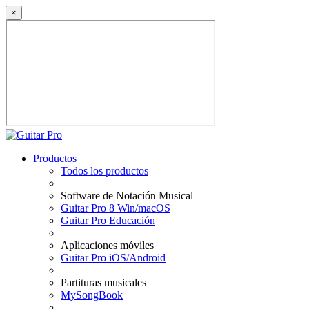
×
Productos
Todos los productos
Software de Notación Musical
Guitar Pro 8 Win/macOS
Guitar Pro Educación
Aplicaciones móviles
Guitar Pro iOS/Android
Partituras musicales
MySongBook