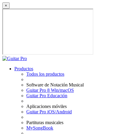
×
Productos
Todos los productos
Software de Notación Musical
Guitar Pro 8 Win/macOS
Guitar Pro Educación
Aplicaciones móviles
Guitar Pro iOS/Android
Partituras musicales
MySongBook