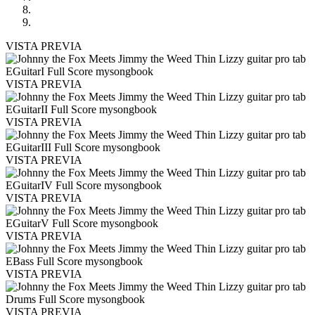
VISTA PREVIA
VISTA PREVIA
VISTA PREVIA
VISTA PREVIA
VISTA PREVIA
VISTA PREVIA
VISTA PREVIA
VISTA PREVIA