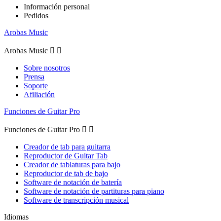
Información personal
Pedidos
Arobas Music
Arobas Music


Sobre nosotros
Prensa
Soporte
Afiliación
Funciones de Guitar Pro
Funciones de Guitar Pro


Creador de tab para guitarra
Reproductor de Guitar Tab
Creador de tablaturas para bajo
Reproductor de tab de bajo
Software de notación de batería
Software de notación de partituras para piano
Software de transcripción musical
Idiomas