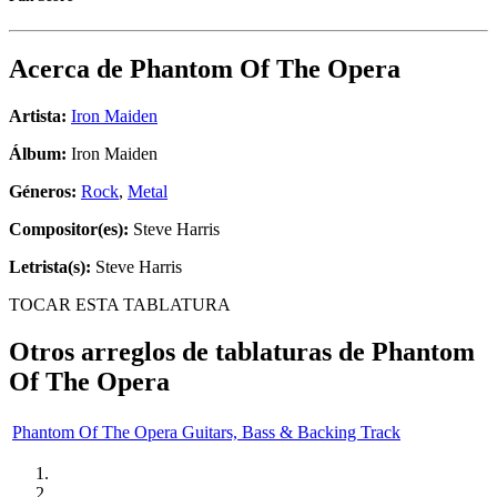
Acerca de
Phantom Of The Opera
Artista:
Iron Maiden
Álbum:
Iron Maiden
Géneros:
Rock
,
Metal
Compositor(es):
Steve Harris
Letrista(s):
Steve Harris
TOCAR ESTA TABLATURA
Otros arreglos de tablaturas de
Phantom
Of The Opera
Phantom Of The Opera Guitars, Bass & Backing Track