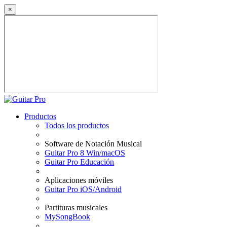
×
Productos
Todos los productos
Software de Notación Musical
Guitar Pro 8 Win/macOS
Guitar Pro Educación
Aplicaciones móviles
Guitar Pro iOS/Android
Partituras musicales
MySongBook