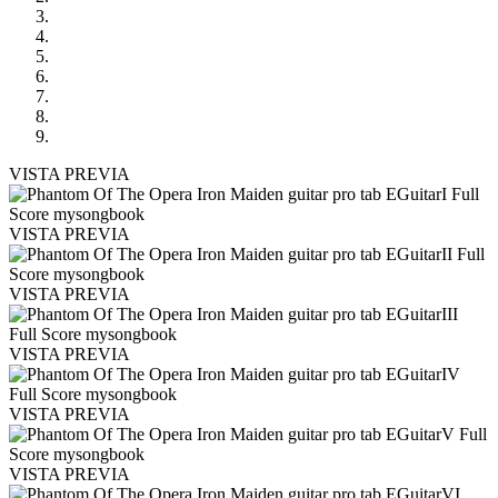
VISTA PREVIA
VISTA PREVIA
VISTA PREVIA
VISTA PREVIA
VISTA PREVIA
VISTA PREVIA