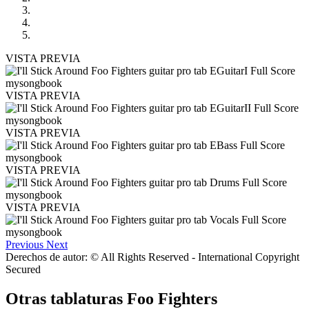
VISTA PREVIA
VISTA PREVIA
VISTA PREVIA
VISTA PREVIA
VISTA PREVIA
Previous
Next
Derechos de autor: © All Rights Reserved - International Copyright
Secured
Otras tablaturas
Foo Fighters