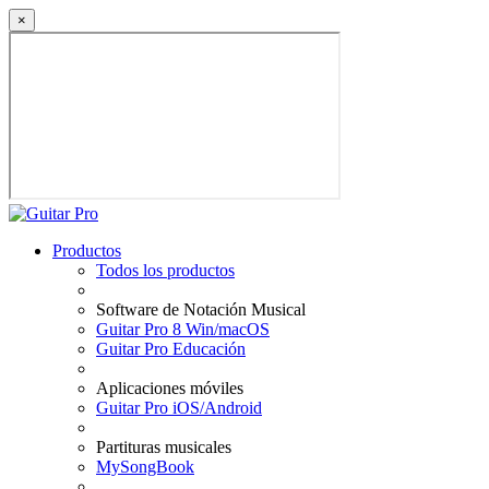
×
Productos
Todos los productos
Software de Notación Musical
Guitar Pro 8 Win/macOS
Guitar Pro Educación
Aplicaciones móviles
Guitar Pro iOS/Android
Partituras musicales
MySongBook