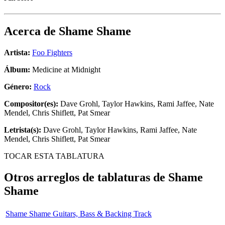
Acerca de
Shame Shame
Artista:
Foo Fighters
Álbum:
Medicine at Midnight
Género:
Rock
Compositor(es):
Dave Grohl, Taylor Hawkins, Rami Jaffee, Nate
Mendel, Chris Shiflett, Pat Smear
Letrista(s):
Dave Grohl, Taylor Hawkins, Rami Jaffee, Nate
Mendel, Chris Shiflett, Pat Smear
TOCAR ESTA TABLATURA
Otros arreglos de tablaturas de
Shame
Shame
Shame Shame Guitars, Bass & Backing Track