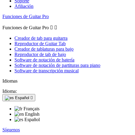
Soporte
Afiliación
Funciones de Guitar Pro
Funciones de Guitar Pro


Creador de tab para guitarra
Reproductor de Guitar Tab
Creador de tablaturas para bajo
Reproductor de tab de bajo
Software de notación de batería
Software de notación de partituras para piano
Software de transcripción musical
Idiomas
Idioma:
Español

Français
English
Español
Síguenos