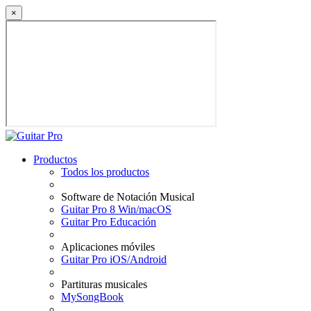
×
Productos
Todos los productos
Software de Notación Musical
Guitar Pro 8 Win/macOS
Guitar Pro Educación
Aplicaciones móviles
Guitar Pro iOS/Android
Partituras musicales
MySongBook