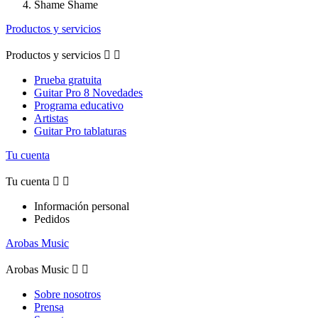
Shame Shame
Productos y servicios
Productos y servicios


Prueba gratuita
Guitar Pro 8 Novedades
Programa educativo
Artistas
Guitar Pro tablaturas
Tu cuenta
Tu cuenta


Información personal
Pedidos
Arobas Music
Arobas Music


Sobre nosotros
Prensa