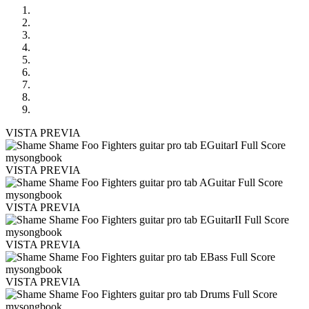
VISTA PREVIA
VISTA PREVIA
VISTA PREVIA
VISTA PREVIA
VISTA PREVIA