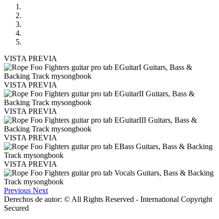
VISTA PREVIA
VISTA PREVIA
VISTA PREVIA
VISTA PREVIA
VISTA PREVIA
Previous
Next
Derechos de autor: © All Rights Reserved - International Copyright
Secured