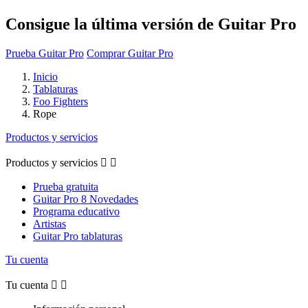
Consigue la última versión de Guitar Pro
Prueba Guitar Pro
Comprar Guitar Pro
Inicio
Tablaturas
Foo Fighters
Rope
Productos y servicios
Productos y servicios


Prueba gratuita
Guitar Pro 8 Novedades
Programa educativo
Artistas
Guitar Pro tablaturas
Tu cuenta
Tu cuenta

