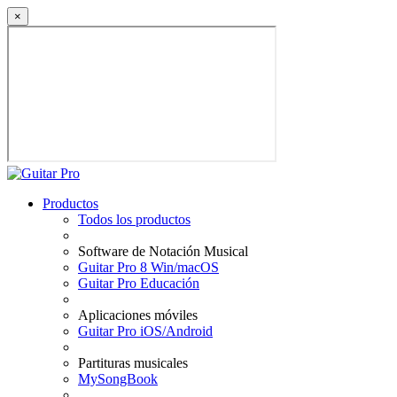
×
Productos
Todos los productos
Software de Notación Musical
Guitar Pro 8 Win/macOS
Guitar Pro Educación
Aplicaciones móviles
Guitar Pro iOS/Android
Partituras musicales
MySongBook