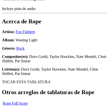
Incluye pista de audio
Acerca de
Rope
Artista:
Foo Fighters
Álbum:
Wasting Light
Género:
Rock
Compositor(es):
Dave Grohl, Taylor Hawkins, Nate Mendel, Chris
Shiflett, Pat Smear
Letrista(s):
Dave Grohl, Taylor Hawkins, Nate Mendel, Chris
Shiflett, Pat Smear
TOCAR ESTA TABLATURA
Otros arreglos de tablaturas de
Rope
Rope Full Score