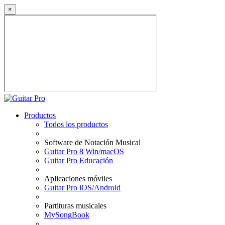
×
Productos
Todos los productos
Software de Notación Musical
Guitar Pro 8 Win/macOS
Guitar Pro Educación
Aplicaciones móviles
Guitar Pro iOS/Android
Partituras musicales
MySongBook