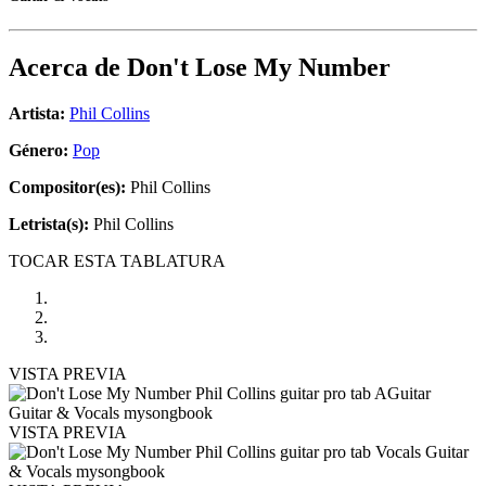
Acerca de
Don't Lose My Number
Artista:
Phil Collins
Género:
Pop
Compositor(es):
Phil Collins
Letrista(s):
Phil Collins
TOCAR ESTA TABLATURA
VISTA PREVIA
VISTA PREVIA