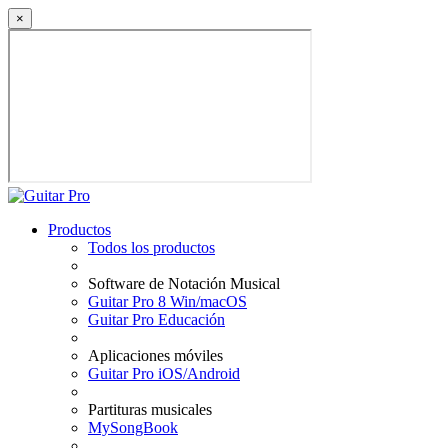
×
Productos
Todos los productos
Software de Notación Musical
Guitar Pro 8 Win/macOS
Guitar Pro Educación
Aplicaciones móviles
Guitar Pro iOS/Android
Partituras musicales
MySongBook