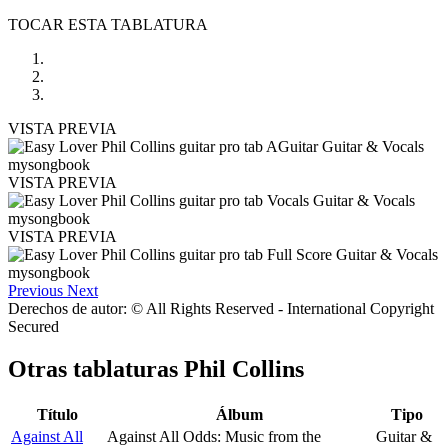
TOCAR ESTA TABLATURA
VISTA PREVIA
VISTA PREVIA
VISTA PREVIA
Previous
Next
Derechos de autor: © All Rights Reserved - International Copyright
Secured
Otras tablaturas
Phil Collins
Título
Álbum
Tipo
Against All
Against All Odds: Music from the
Guitar &