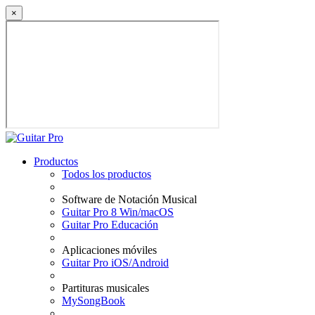
×
Productos
Todos los productos
Software de Notación Musical
Guitar Pro 8 Win/macOS
Guitar Pro Educación
Aplicaciones móviles
Guitar Pro iOS/Android
Partituras musicales
MySongBook