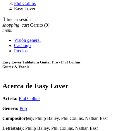
Phil Collins
Easy Lover

Iniciar sesión
shopping_cart
Carrito
(0)
menu
Visión general
Catálogo
Precios
Easy Lover Tablatura Guitar Pro - Phil Collins
Guitar & Vocals
Acerca de
Easy Lover
Artista:
Phil Collins
Género:
Pop
Compositor(es):
Philip Bailey, Phil Collins, Nathan East
Letrista(s):
Philip Bailey, Phil Collins, Nathan East