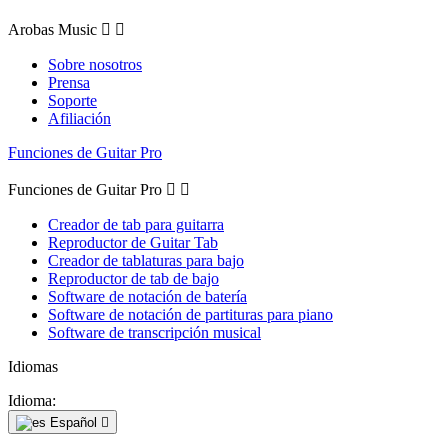
Arobas Music


Sobre nosotros
Prensa
Soporte
Afiliación
Funciones de Guitar Pro
Funciones de Guitar Pro


Creador de tab para guitarra
Reproductor de Guitar Tab
Creador de tablaturas para bajo
Reproductor de tab de bajo
Software de notación de batería
Software de notación de partituras para piano
Software de transcripción musical
Idiomas
Idioma:
Español
