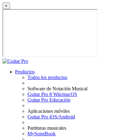
×
Productos
Todos los productos
Software de Notación Musical
Guitar Pro 8 Win/macOS
Guitar Pro Educación
Aplicaciones móviles
Guitar Pro iOS/Android
Partituras musicales
MySongBook