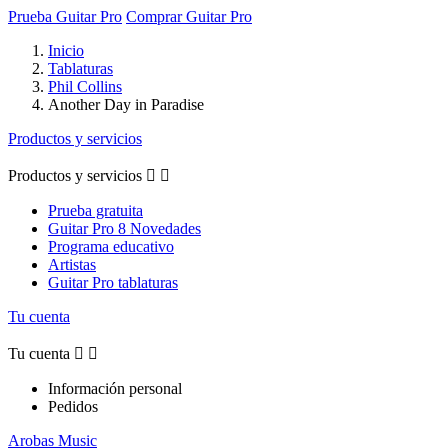
Prueba Guitar Pro
Comprar Guitar Pro
Inicio
Tablaturas
Phil Collins
Another Day in Paradise
Productos y servicios
Productos y servicios


Prueba gratuita
Guitar Pro 8 Novedades
Programa educativo
Artistas
Guitar Pro tablaturas
Tu cuenta
Tu cuenta


Información personal
Pedidos
Arobas Music