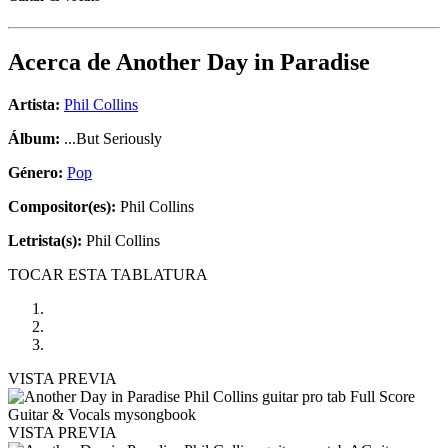
Acerca de
Another Day in Paradise
Artista:
Phil Collins
Álbum:
...But Seriously
Género:
Pop
Compositor(es):
Phil Collins
Letrista(s):
Phil Collins
TOCAR ESTA TABLATURA
VISTA PREVIA
VISTA PREVIA