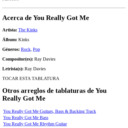
Acerca de
You Really Got Me
Artista:
The Kinks
Álbum:
Kinks
Géneros:
Rock
,
Pop
Compositor(es):
Ray Davies
Letrista(s):
Ray Davies
TOCAR ESTA TABLATURA
Otros arreglos de tablaturas de
You
Really Got Me
You Really Got Me Guitars, Bass & Backing Track
You Really Got Me Bass
You Really Got Me Rhythm Guitar