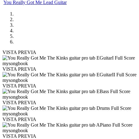
You Really Got Me Lead Guitar
VISTA PREVIA
VISTA PREVIA
VISTA PREVIA
VISTA PREVIA
VISTA PREVIA
VISTA PREVIA