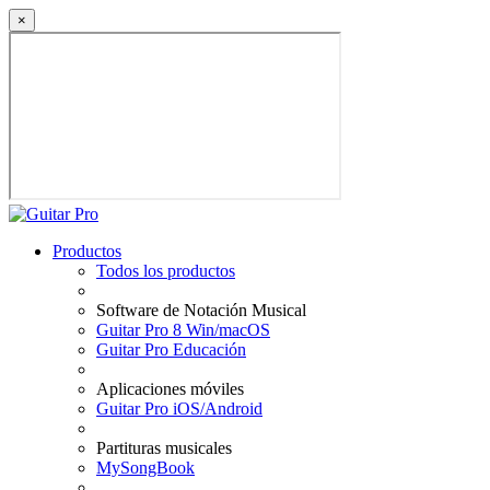
×
Productos
Todos los productos
Software de Notación Musical
Guitar Pro 8 Win/macOS
Guitar Pro Educación
Aplicaciones móviles
Guitar Pro iOS/Android
Partituras musicales
MySongBook