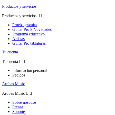
Productos y servicios
Productos y servicios


Prueba gratuita
Guitar Pro 8 Novedades
Programa educativo
Artistas
Guitar Pro tablaturas
Tu cuenta
Tu cuenta


Información personal
Pedidos
Arobas Music
Arobas Music


Sobre nosotros
Prensa
Soporte