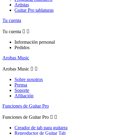
Artistas
Guitar Pro tablaturas
Tu cuenta
Tu cuenta


Información personal
Pedidos
Arobas Music
Arobas Music


Sobre nosotros
Prensa
Soporte
Afiliación
Funciones de Guitar Pro
Funciones de Guitar Pro


Creador de tab para guitarra
Reproductor de Guitar Tab