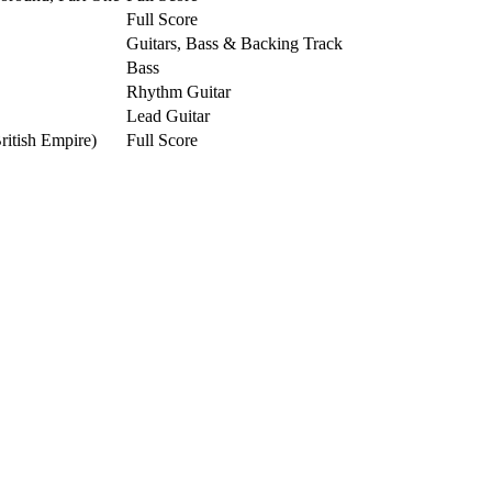
Full Score
Guitars, Bass & Backing Track
Bass
Rhythm Guitar
Lead Guitar
ritish Empire)
Full Score