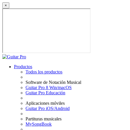
×
Productos
Todos los productos
Software de Notación Musical
Guitar Pro 8 Win/macOS
Guitar Pro Educación
Aplicaciones móviles
Guitar Pro iOS/Android
Partituras musicales
MySongBook