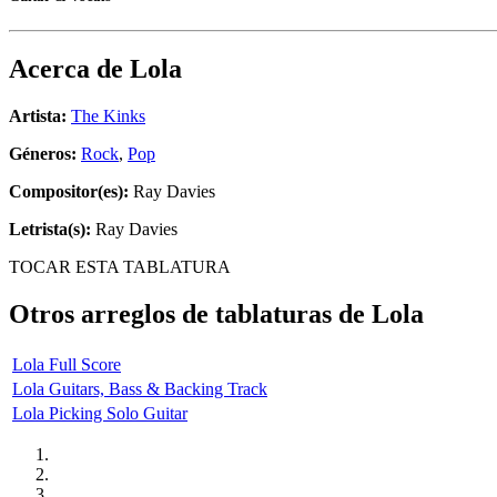
Acerca de
Lola
Artista:
The Kinks
Géneros:
Rock
,
Pop
Compositor(es):
Ray Davies
Letrista(s):
Ray Davies
TOCAR ESTA TABLATURA
Otros arreglos de tablaturas de
Lola
Lola Full Score
Lola Guitars, Bass & Backing Track
Lola Picking Solo Guitar