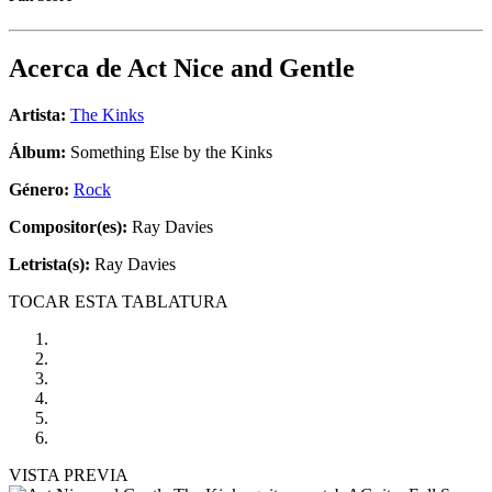
Acerca de
Act Nice and Gentle
Artista:
The Kinks
Álbum:
Something Else by the Kinks
Género:
Rock
Compositor(es):
Ray Davies
Letrista(s):
Ray Davies
TOCAR ESTA TABLATURA
VISTA PREVIA