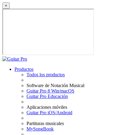
×
Productos
Todos los productos
Software de Notación Musical
Guitar Pro 8 Win/macOS
Guitar Pro Educación
Aplicaciones móviles
Guitar Pro iOS/Android
Partituras musicales
MySongBook