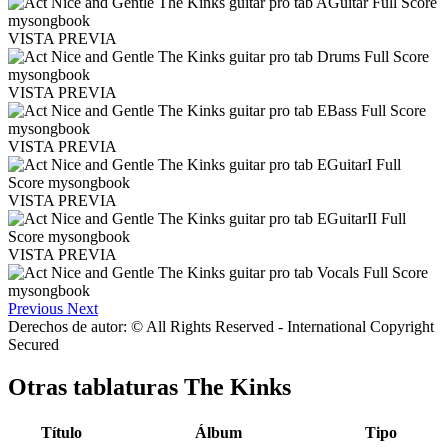
VISTA PREVIA
VISTA PREVIA
VISTA PREVIA
VISTA PREVIA
VISTA PREVIA
Previous
Next
Derechos de autor: © All Rights Reserved - International Copyright
Secured
Otras tablaturas
The Kinks
Título
Álbum
Tipo