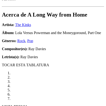
Acerca de
A Long Way from Home
Artista:
The Kinks
Álbum:
Lola Versus Powerman and the Moneygoround, Part One
Géneros:
Rock
,
Pop
Compositor(es):
Ray Davies
Letrista(s):
Ray Davies
TOCAR ESTA TABLATURA