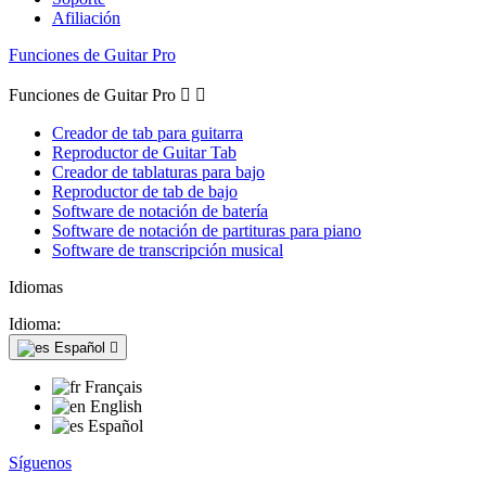
Afiliación
Funciones de Guitar Pro
Funciones de Guitar Pro


Creador de tab para guitarra
Reproductor de Guitar Tab
Creador de tablaturas para bajo
Reproductor de tab de bajo
Software de notación de batería
Software de notación de partituras para piano
Software de transcripción musical
Idiomas
Idioma:
Español

Français
English
Español
Síguenos