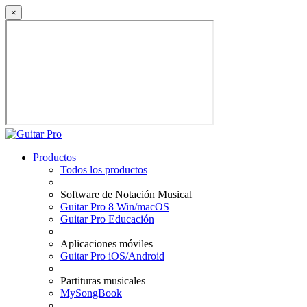
×
Productos
Todos los productos
Software de Notación Musical
Guitar Pro 8 Win/macOS
Guitar Pro Educación
Aplicaciones móviles
Guitar Pro iOS/Android
Partituras musicales
MySongBook