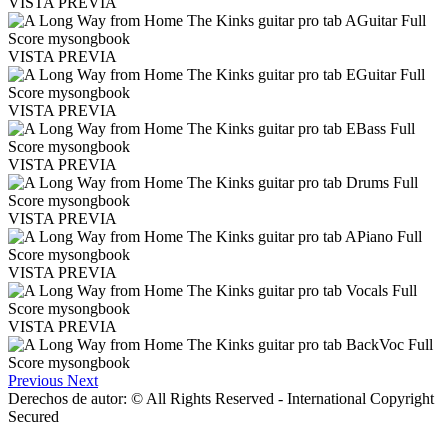
VISTA PREVIA
VISTA PREVIA
VISTA PREVIA
VISTA PREVIA
VISTA PREVIA
VISTA PREVIA
VISTA PREVIA
Previous
Next
Derechos de autor: © All Rights Reserved - International Copyright
Secured