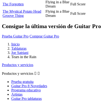
Flying in a Blue
The Forgotten
Full Score
Dream
The Mystical Potato Head
Flying in a Blue
Full Score
Groove Thing
Dream
Consigue la última versión de Guitar Pro
Prueba Guitar Pro
Comprar Guitar Pro
Inicio
Tablaturas
Joe Satriani
Tears in the Rain
Productos y servicios
Productos y servicios


Prueba gratuita
Guitar Pro 8 Novedades
Programa educativo
Artistas
Guitar Pro tablaturas