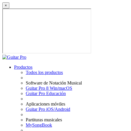
×
Productos
Todos los productos
Software de Notación Musical
Guitar Pro 8 Win/macOS
Guitar Pro Educación
Aplicaciones móviles
Guitar Pro iOS/Android
Partituras musicales
MySongBook