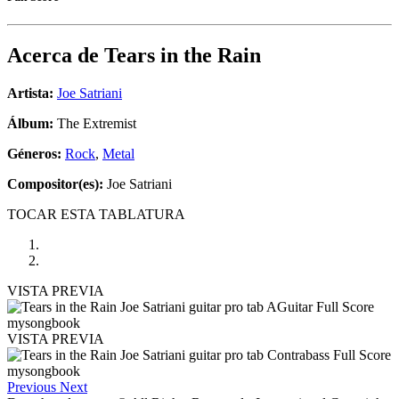
Acerca de
Tears in the Rain
Artista:
Joe Satriani
Álbum:
The Extremist
Géneros:
Rock
,
Metal
Compositor(es):
Joe Satriani
TOCAR ESTA TABLATURA
VISTA PREVIA
VISTA PREVIA
Previous
Next