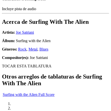
Incluye pista de audio
Acerca de
Surfing With The Alien
Artista:
Joe Satriani
Álbum:
Surfing with the Alien
Géneros:
Rock
,
Metal
,
Blues
Compositor(es):
Joe Satriani
TOCAR ESTA TABLATURA
Otros arreglos de tablaturas de
Surfing
With The Alien
Surfing with the Alien Full Score