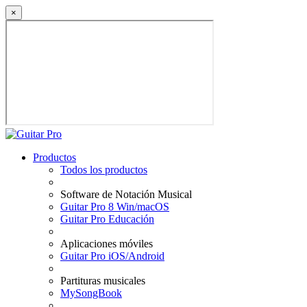
×
Productos
Todos los productos
Software de Notación Musical
Guitar Pro 8 Win/macOS
Guitar Pro Educación
Aplicaciones móviles
Guitar Pro iOS/Android
Partituras musicales
MySongBook