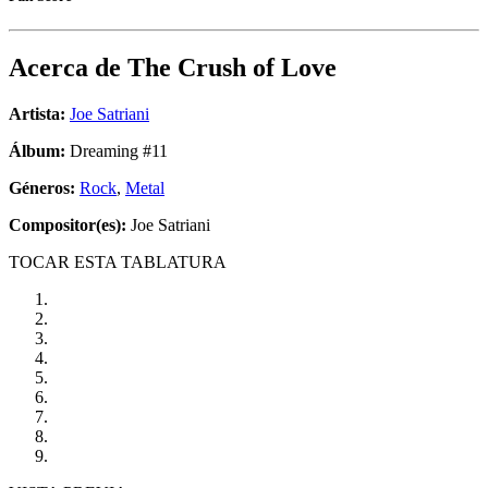
Acerca de
The Crush of Love
Artista:
Joe Satriani
Álbum:
Dreaming #11
Géneros:
Rock
,
Metal
Compositor(es):
Joe Satriani
TOCAR ESTA TABLATURA