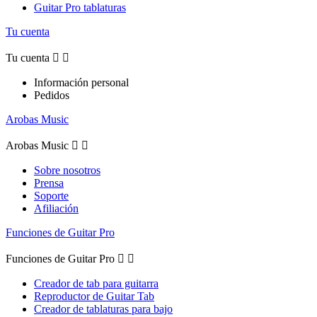
Guitar Pro tablaturas
Tu cuenta
Tu cuenta


Información personal
Pedidos
Arobas Music
Arobas Music


Sobre nosotros
Prensa
Soporte
Afiliación
Funciones de Guitar Pro
Funciones de Guitar Pro


Creador de tab para guitarra
Reproductor de Guitar Tab
Creador de tablaturas para bajo