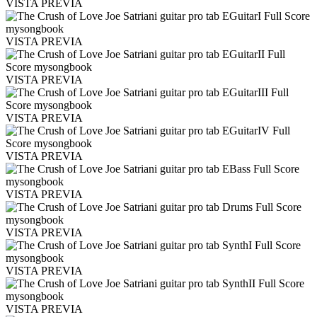
VISTA PREVIA
VISTA PREVIA
VISTA PREVIA
VISTA PREVIA
VISTA PREVIA
VISTA PREVIA
VISTA PREVIA
VISTA PREVIA
VISTA PREVIA