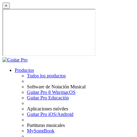
×
Productos
Todos los productos
Software de Notación Musical
Guitar Pro 8 Win/macOS
Guitar Pro Educación
Aplicaciones móviles
Guitar Pro iOS/Android
Partituras musicales
MySongBook