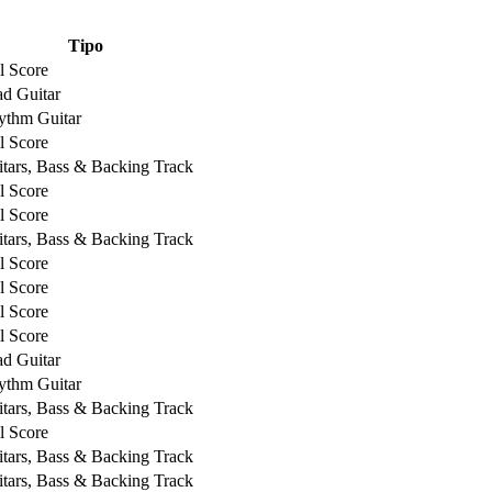
Tipo
l Score
d Guitar
ythm Guitar
l Score
tars, Bass & Backing Track
l Score
l Score
tars, Bass & Backing Track
l Score
l Score
l Score
l Score
d Guitar
ythm Guitar
tars, Bass & Backing Track
l Score
tars, Bass & Backing Track
tars, Bass & Backing Track