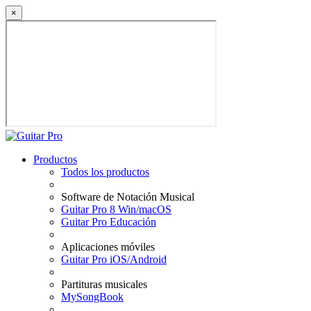
×
Productos
Todos los productos
Software de Notación Musical
Guitar Pro 8 Win/macOS
Guitar Pro Educación
Aplicaciones móviles
Guitar Pro iOS/Android
Partituras musicales
MySongBook