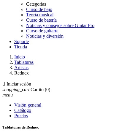
Categorías
Curso de bajo
Teoría musical
Curso de batería
Noticias y consejos sobre Guitar Pro
Curso de guitarra
Noticias y diversión
Soporte
Tienda
Inicio
Tablaturas
Artistas
Rednex

Iniciar sesión
shopping_cart
Carrito
(0)
menu
Visión general
Catálogo
Precios
Tablaturas de Rednex