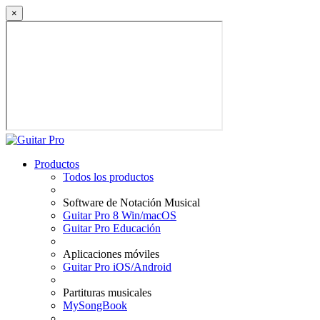
×
Productos
Todos los productos
Software de Notación Musical
Guitar Pro 8 Win/macOS
Guitar Pro Educación
Aplicaciones móviles
Guitar Pro iOS/Android
Partituras musicales
MySongBook