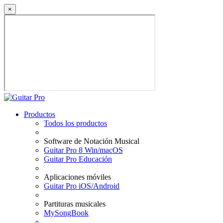
×
Productos
Todos los productos
Software de Notación Musical
Guitar Pro 8 Win/macOS
Guitar Pro Educación
Aplicaciones móviles
Guitar Pro iOS/Android
Partituras musicales
MySongBook