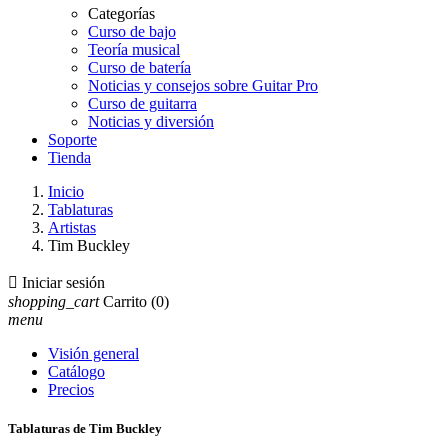
Categorías
Curso de bajo
Teoría musical
Curso de batería
Noticias y consejos sobre Guitar Pro
Curso de guitarra
Noticias y diversión
Soporte
Tienda
Inicio
Tablaturas
Artistas
Tim Buckley

Iniciar sesión
shopping_cart
Carrito
(0)
menu
Visión general
Catálogo
Precios
Tablaturas de Tim Buckley