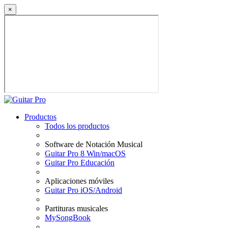
×
Productos
Todos los productos
Software de Notación Musical
Guitar Pro 8 Win/macOS
Guitar Pro Educación
Aplicaciones móviles
Guitar Pro iOS/Android
Partituras musicales
MySongBook