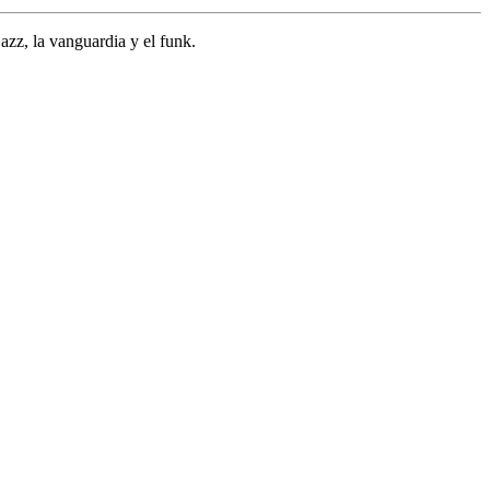
zz, la vanguardia y el funk.