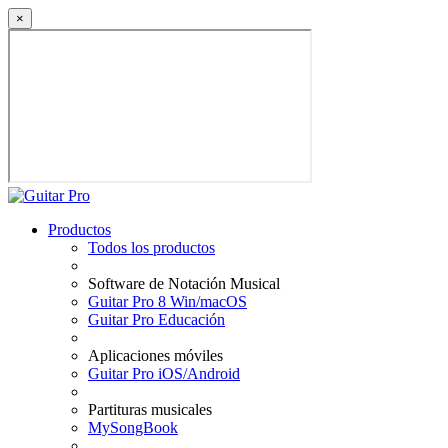
×
Productos
Todos los productos
Software de Notación Musical
Guitar Pro 8 Win/macOS
Guitar Pro Educación
Aplicaciones móviles
Guitar Pro iOS/Android
Partituras musicales
MySongBook