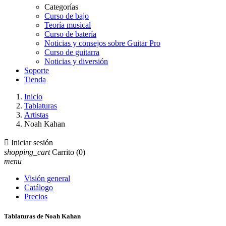
Categorías
Curso de bajo
Teoría musical
Curso de batería
Noticias y consejos sobre Guitar Pro
Curso de guitarra
Noticias y diversión
Soporte
Tienda
Inicio
Tablaturas
Artistas
Noah Kahan

Iniciar sesión
shopping_cart
Carrito
(0)
menu
Visión general
Catálogo
Precios
Tablaturas de Noah Kahan