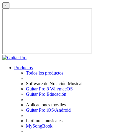
×
Productos
Todos los productos
Software de Notación Musical
Guitar Pro 8 Win/macOS
Guitar Pro Educación
Aplicaciones móviles
Guitar Pro iOS/Android
Partituras musicales
MySongBook