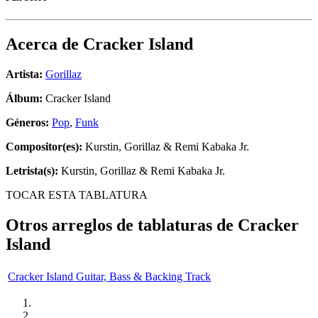
Acerca de
Cracker Island
Artista:
Gorillaz
Álbum:
Cracker Island
Géneros:
Pop
,
Funk
Compositor(es):
Kurstin, Gorillaz & Remi Kabaka Jr.
Letrista(s):
Kurstin, Gorillaz & Remi Kabaka Jr.
TOCAR ESTA TABLATURA
Otros arreglos de tablaturas de
Cracker
Island
Cracker Island Guitar, Bass & Backing Track