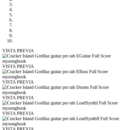
VISTA PREVIA
VISTA PREVIA
VISTA PREVIA
VISTA PREVIA
VISTA PREVIA
VISTA PREVIA