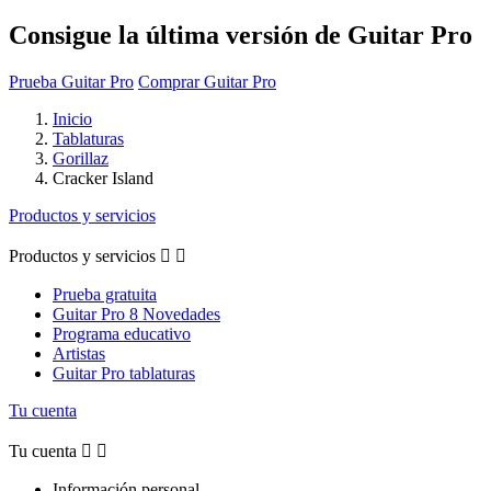
Consigue la última versión de Guitar Pro
Prueba Guitar Pro
Comprar Guitar Pro
Inicio
Tablaturas
Gorillaz
Cracker Island
Productos y servicios
Productos y servicios


Prueba gratuita
Guitar Pro 8 Novedades
Programa educativo
Artistas
Guitar Pro tablaturas
Tu cuenta
Tu cuenta


Información personal