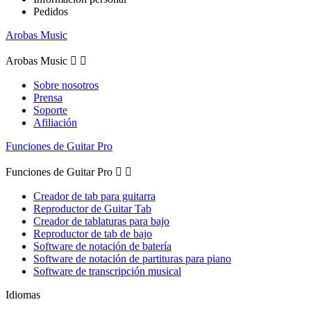
Pedidos
Arobas Music
Arobas Music


Sobre nosotros
Prensa
Soporte
Afiliación
Funciones de Guitar Pro
Funciones de Guitar Pro


Creador de tab para guitarra
Reproductor de Guitar Tab
Creador de tablaturas para bajo
Reproductor de tab de bajo
Software de notación de batería
Software de notación de partituras para piano
Software de transcripción musical
Idiomas