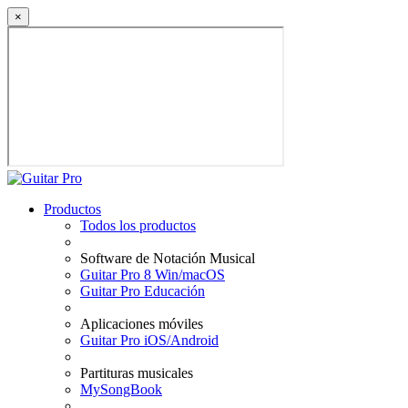
×
Productos
Todos los productos
Software de Notación Musical
Guitar Pro 8 Win/macOS
Guitar Pro Educación
Aplicaciones móviles
Guitar Pro iOS/Android
Partituras musicales
MySongBook