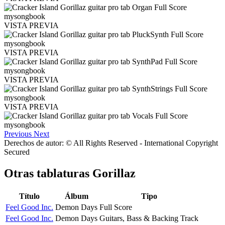
VISTA PREVIA
VISTA PREVIA
VISTA PREVIA
VISTA PREVIA
Previous
Next
Derechos de autor: © All Rights Reserved - International Copyright
Secured
Otras tablaturas
Gorillaz
Título
Álbum
Tipo
Feel Good Inc.
Demon Days
Full Score
Feel Good Inc.
Demon Days
Guitars, Bass & Backing Track