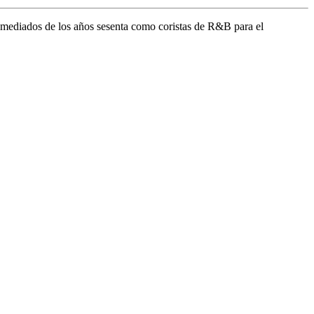
 mediados de los años sesenta como coristas de R&B para el