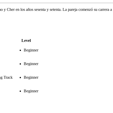
 y Cher en los años sesenta y setenta. La pareja comenzó su carrera a
Level
Beginner
Beginner
ng Track
Beginner
Beginner