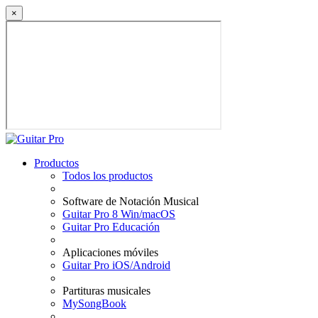
×
Productos
Todos los productos
Software de Notación Musical
Guitar Pro 8 Win/macOS
Guitar Pro Educación
Aplicaciones móviles
Guitar Pro iOS/Android
Partituras musicales
MySongBook