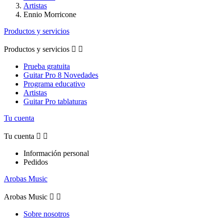
Artistas
Ennio Morricone
Productos y servicios
Productos y servicios


Prueba gratuita
Guitar Pro 8 Novedades
Programa educativo
Artistas
Guitar Pro tablaturas
Tu cuenta
Tu cuenta


Información personal
Pedidos
Arobas Music
Arobas Music


Sobre nosotros