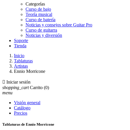
Categorías
Curso de bajo
Teoría musical
Curso de batería
Noticias y consejos sobre Guitar Pro
Curso de guitarra
Noticias y diversión
Soporte
Tienda
Inicio
Tablaturas
Artistas
Ennio Morricone

Iniciar sesión
shopping_cart
Carrito
(0)
menu
Visión general
Catálogo
Precios
Tablaturas de Ennio Morricone