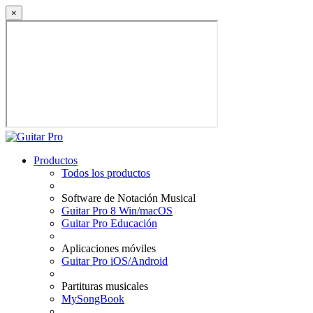
×
Productos
Todos los productos
Software de Notación Musical
Guitar Pro 8 Win/macOS
Guitar Pro Educación
Aplicaciones móviles
Guitar Pro iOS/Android
Partituras musicales
MySongBook