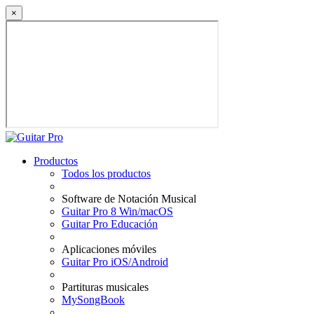
×
Productos
Todos los productos
Software de Notación Musical
Guitar Pro 8 Win/macOS
Guitar Pro Educación
Aplicaciones móviles
Guitar Pro iOS/Android
Partituras musicales
MySongBook