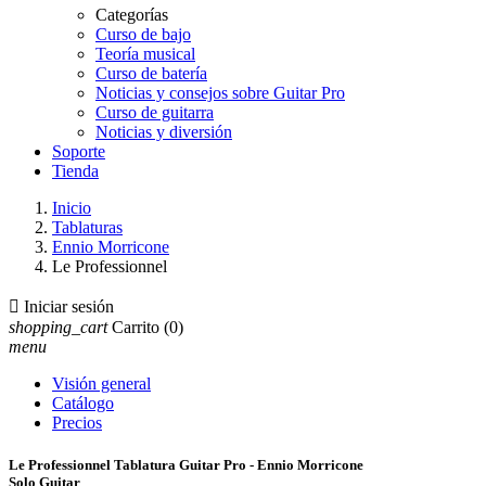
Categorías
Curso de bajo
Teoría musical
Curso de batería
Noticias y consejos sobre Guitar Pro
Curso de guitarra
Noticias y diversión
Soporte
Tienda
Inicio
Tablaturas
Ennio Morricone
Le Professionnel

Iniciar sesión
shopping_cart
Carrito
(0)
menu
Visión general
Catálogo
Precios
Le Professionnel Tablatura Guitar Pro - Ennio Morricone
Solo Guitar