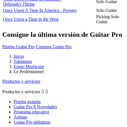
Solo Guitar
Deborah's Theme
Once Upon A Time In America - Poverty
Solo Guitar
Picking Solo
Once Upon a Time in the West
Guitar
Consigue la última versión de Guitar Pro
Prueba Guitar Pro
Comprar Guitar Pro
Inicio
Tablaturas
Ennio Morricone
Le Professionnel
Productos y servicios
Productos y servicios


Prueba gratuita
Guitar Pro 8 Novedades
Programa educativo
Artistas
Guitar Pro tablaturas