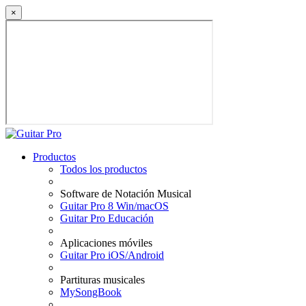
×
Productos
Todos los productos
Software de Notación Musical
Guitar Pro 8 Win/macOS
Guitar Pro Educación
Aplicaciones móviles
Guitar Pro iOS/Android
Partituras musicales
MySongBook