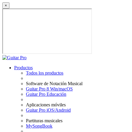
×
Productos
Todos los productos
Software de Notación Musical
Guitar Pro 8 Win/macOS
Guitar Pro Educación
Aplicaciones móviles
Guitar Pro iOS/Android
Partituras musicales
MySongBook