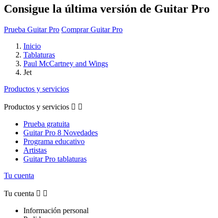
Consigue la última versión de Guitar Pro
Prueba Guitar Pro
Comprar Guitar Pro
Inicio
Tablaturas
Paul McCartney and Wings
Jet
Productos y servicios
Productos y servicios


Prueba gratuita
Guitar Pro 8 Novedades
Programa educativo
Artistas
Guitar Pro tablaturas
Tu cuenta
Tu cuenta


Información personal