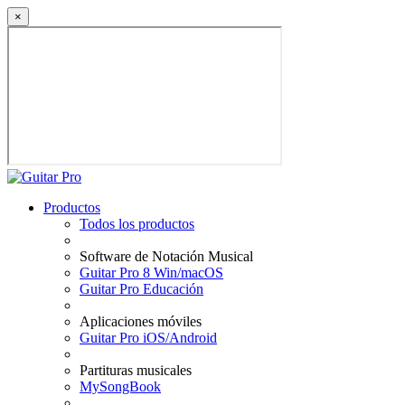
×
Productos
Todos los productos
Software de Notación Musical
Guitar Pro 8 Win/macOS
Guitar Pro Educación
Aplicaciones móviles
Guitar Pro iOS/Android
Partituras musicales
MySongBook