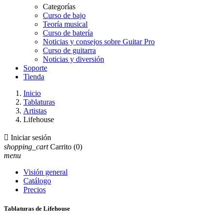
Categorías
Curso de bajo
Teoría musical
Curso de batería
Noticias y consejos sobre Guitar Pro
Curso de guitarra
Noticias y diversión
Soporte
Tienda
Inicio
Tablaturas
Artistas
Lifehouse

Iniciar sesión
shopping_cart
Carrito
(0)
menu
Visión general
Catálogo
Precios
Tablaturas de Lifehouse