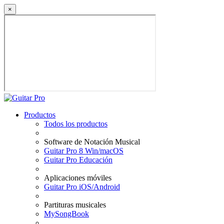
×
Productos
Todos los productos
Software de Notación Musical
Guitar Pro 8 Win/macOS
Guitar Pro Educación
Aplicaciones móviles
Guitar Pro iOS/Android
Partituras musicales
MySongBook