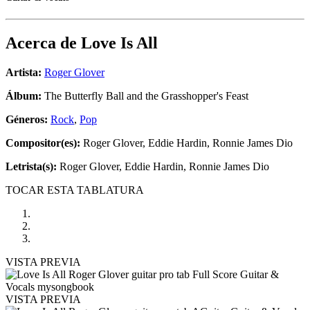
Acerca de
Love Is All
Artista:
Roger Glover
Álbum:
The Butterfly Ball and the Grasshopper's Feast
Géneros:
Rock
,
Pop
Compositor(es):
Roger Glover, Eddie Hardin, Ronnie James Dio
Letrista(s):
Roger Glover, Eddie Hardin, Ronnie James Dio
TOCAR ESTA TABLATURA
VISTA PREVIA
VISTA PREVIA