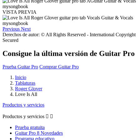
VISTA PREVIA
Previous
Next
Derechos de autor: © All Rights Reserved - International Copyright
Secured
Consigue la última versión de Guitar Pro
Prueba Guitar Pro
Comprar Guitar Pro
Inicio
Tablaturas
Roger Glover
Love Is All
Productos y servicios
Productos y servicios


Prueba gratuita
Guitar Pro 8 Novedades
Programa educativo