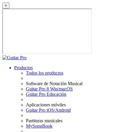
×
Productos
Todos los productos
Software de Notación Musical
Guitar Pro 8 Win/macOS
Guitar Pro Educación
Aplicaciones móviles
Guitar Pro iOS/Android
Partituras musicales
MySongBook