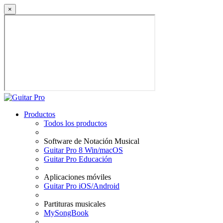
×
Productos
Todos los productos
Software de Notación Musical
Guitar Pro 8 Win/macOS
Guitar Pro Educación
Aplicaciones móviles
Guitar Pro iOS/Android
Partituras musicales
MySongBook