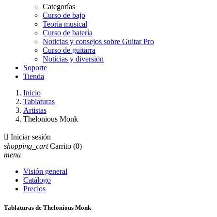
Categorías
Curso de bajo
Teoría musical
Curso de batería
Noticias y consejos sobre Guitar Pro
Curso de guitarra
Noticias y diversión
Soporte
Tienda
Inicio
Tablaturas
Artistas
Thelonious Monk

Iniciar sesión
shopping_cart
Carrito
(0)
menu
Visión general
Catálogo
Precios
Tablaturas de Thelonious Monk