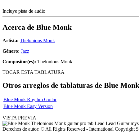
Incluye pista de audio
Acerca de
Blue Monk
Artista:
Thelonious Monk
Género:
Jazz
Compositor(es):
Thelonious Monk
TOCAR ESTA TABLATURA
Otros arreglos de tablaturas de
Blue Mon
Blue Monk Rhythm Guitar
Blue Monk Easy Version
VISTA PREVIA
Derechos de autor: © All Rights Reserved - International Copyright 