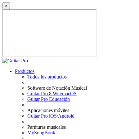
×
Productos
Todos los productos
Software de Notación Musical
Guitar Pro 8 Win/macOS
Guitar Pro Educación
Aplicaciones móviles
Guitar Pro iOS/Android
Partituras musicales
MySongBook