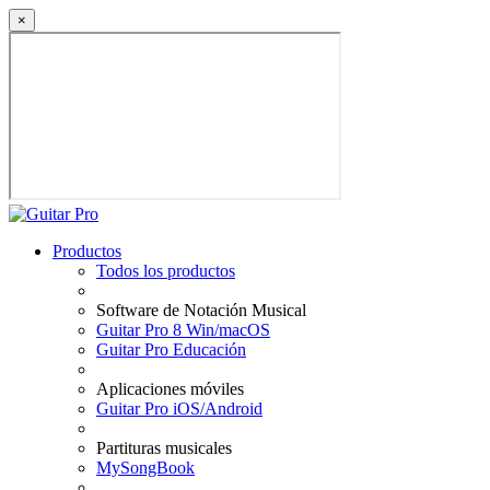
×
Productos
Todos los productos
Software de Notación Musical
Guitar Pro 8 Win/macOS
Guitar Pro Educación
Aplicaciones móviles
Guitar Pro iOS/Android
Partituras musicales
MySongBook