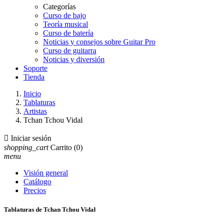
Categorías
Curso de bajo
Teoría musical
Curso de batería
Noticias y consejos sobre Guitar Pro
Curso de guitarra
Noticias y diversión
Soporte
Tienda
Inicio
Tablaturas
Artistas
Tchan Tchou Vidal

Iniciar sesión
shopping_cart
Carrito
(0)
menu
Visión general
Catálogo
Precios
Tablaturas de Tchan Tchou Vidal