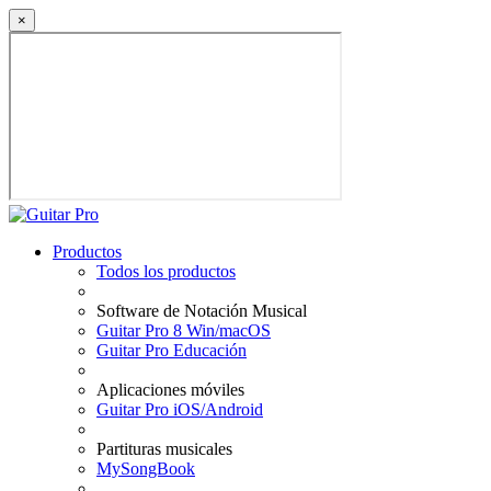
×
Productos
Todos los productos
Software de Notación Musical
Guitar Pro 8 Win/macOS
Guitar Pro Educación
Aplicaciones móviles
Guitar Pro iOS/Android
Partituras musicales
MySongBook