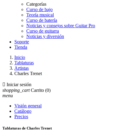
Categorías
Curso de bajo
Teoría musical
Curso de batería
Noticias y consejos sobre Guitar Pro
Curso de guitarra
Noticias y diversión
Soporte
Tienda
Inicio
Tablaturas
Artistas
Charles Trenet

Iniciar sesión
shopping_cart
Carrito
(0)
menu
Visión general
Catálogo
Precios
Tablaturas de Charles Trenet