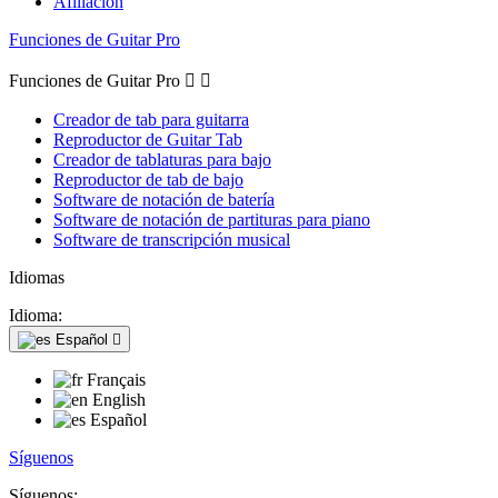
Afiliación
Funciones de Guitar Pro
Funciones de Guitar Pro


Creador de tab para guitarra
Reproductor de Guitar Tab
Creador de tablaturas para bajo
Reproductor de tab de bajo
Software de notación de batería
Software de notación de partituras para piano
Software de transcripción musical
Idiomas
Idioma:
Español

Français
English
Español
Síguenos
Síguenos: