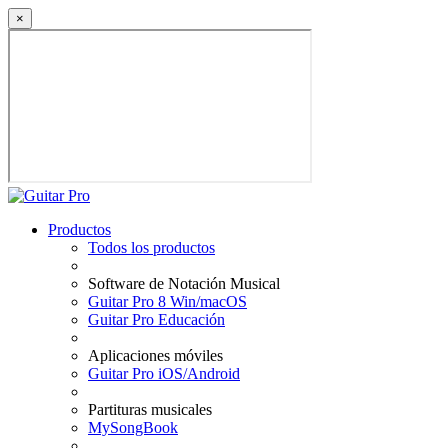
×
Productos
Todos los productos
Software de Notación Musical
Guitar Pro 8 Win/macOS
Guitar Pro Educación
Aplicaciones móviles
Guitar Pro iOS/Android
Partituras musicales
MySongBook