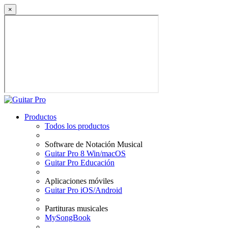
×
Productos
Todos los productos
Software de Notación Musical
Guitar Pro 8 Win/macOS
Guitar Pro Educación
Aplicaciones móviles
Guitar Pro iOS/Android
Partituras musicales
MySongBook