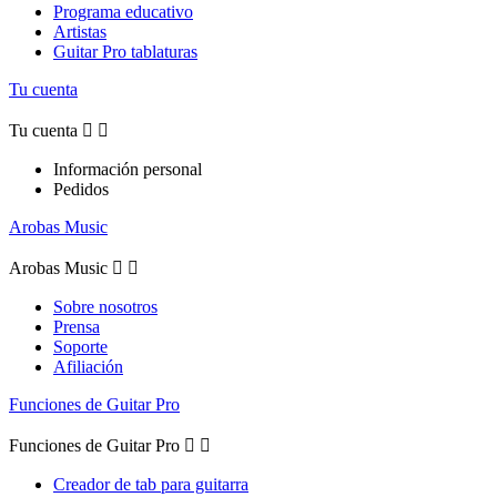
Programa educativo
Artistas
Guitar Pro tablaturas
Tu cuenta
Tu cuenta


Información personal
Pedidos
Arobas Music
Arobas Music


Sobre nosotros
Prensa
Soporte
Afiliación
Funciones de Guitar Pro
Funciones de Guitar Pro


Creador de tab para guitarra