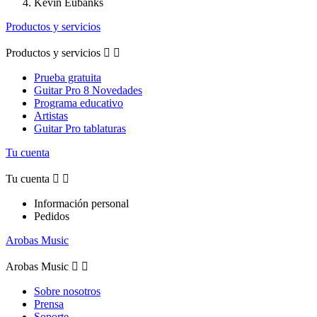
Kevin Eubanks
Productos y servicios
Productos y servicios


Prueba gratuita
Guitar Pro 8 Novedades
Programa educativo
Artistas
Guitar Pro tablaturas
Tu cuenta
Tu cuenta


Información personal
Pedidos
Arobas Music
Arobas Music


Sobre nosotros
Prensa
Soporte