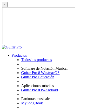
×
Productos
Todos los productos
Software de Notación Musical
Guitar Pro 8 Win/macOS
Guitar Pro Educación
Aplicaciones móviles
Guitar Pro iOS/Android
Partituras musicales
MySongBook