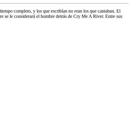
a tiempo completo, y los que escribían no eran los que cantaban. El
 se le considerará el hombre detrás de Cry Me A River. Entre sus