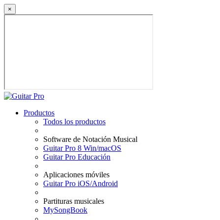
×
Productos
Todos los productos
Software de Notación Musical
Guitar Pro 8 Win/macOS
Guitar Pro Educación
Aplicaciones móviles
Guitar Pro iOS/Android
Partituras musicales
MySongBook