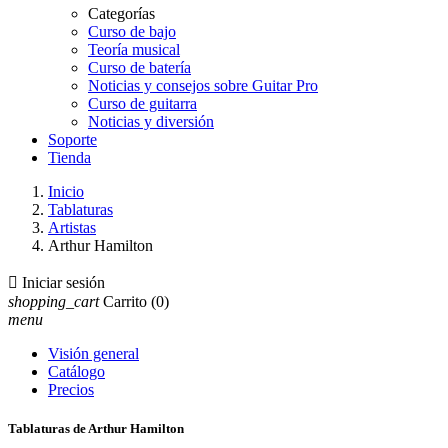
Categorías
Curso de bajo
Teoría musical
Curso de batería
Noticias y consejos sobre Guitar Pro
Curso de guitarra
Noticias y diversión
Soporte
Tienda
Inicio
Tablaturas
Artistas
Arthur Hamilton

Iniciar sesión
shopping_cart
Carrito
(0)
menu
Visión general
Catálogo
Precios
Tablaturas de Arthur Hamilton