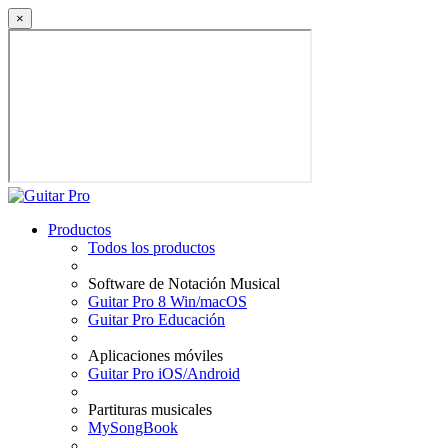
×
Productos
Todos los productos
Software de Notación Musical
Guitar Pro 8 Win/macOS
Guitar Pro Educación
Aplicaciones móviles
Guitar Pro iOS/Android
Partituras musicales
MySongBook