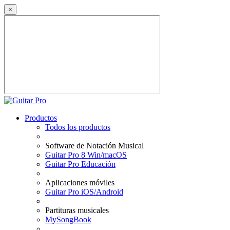
×
Productos
Todos los productos
Software de Notación Musical
Guitar Pro 8 Win/macOS
Guitar Pro Educación
Aplicaciones móviles
Guitar Pro iOS/Android
Partituras musicales
MySongBook