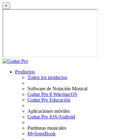
×
Productos
Todos los productos
Software de Notación Musical
Guitar Pro 8 Win/macOS
Guitar Pro Educación
Aplicaciones móviles
Guitar Pro iOS/Android
Partituras musicales
MySongBook