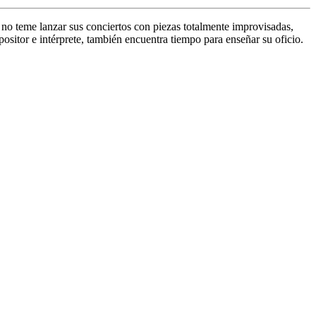
 no teme lanzar sus conciertos con piezas totalmente improvisadas,
itor e intérprete, también encuentra tiempo para enseñar su oficio.