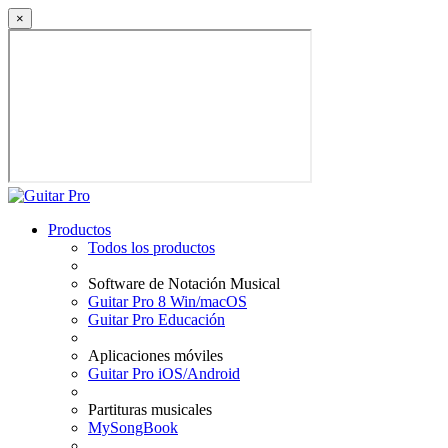
×
Productos
Todos los productos
Software de Notación Musical
Guitar Pro 8 Win/macOS
Guitar Pro Educación
Aplicaciones móviles
Guitar Pro iOS/Android
Partituras musicales
MySongBook