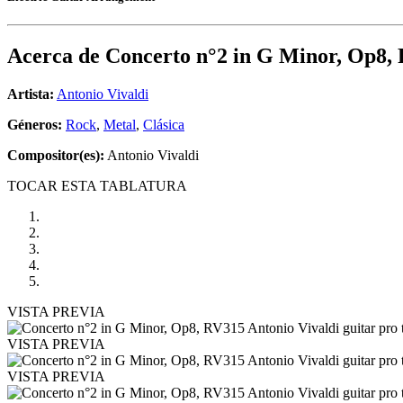
Acerca de
Concerto n°2 in G Minor, Op8,
Artista:
Antonio Vivaldi
Géneros:
Rock
,
Metal
,
Clásica
Compositor(es):
Antonio Vivaldi
TOCAR ESTA TABLATURA
VISTA PREVIA
VISTA PREVIA
VISTA PREVIA