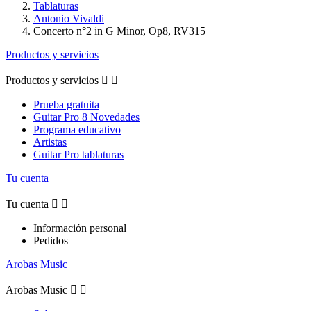
Tablaturas
Antonio Vivaldi
Concerto n°2 in G Minor, Op8, RV315
Productos y servicios
Productos y servicios


Prueba gratuita
Guitar Pro 8 Novedades
Programa educativo
Artistas
Guitar Pro tablaturas
Tu cuenta
Tu cuenta


Información personal
Pedidos
Arobas Music
Arobas Music

