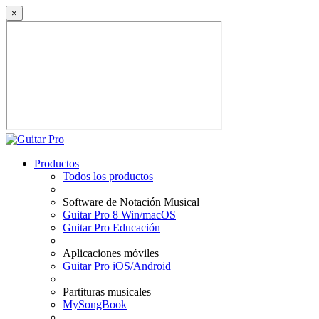
×
Productos
Todos los productos
Software de Notación Musical
Guitar Pro 8 Win/macOS
Guitar Pro Educación
Aplicaciones móviles
Guitar Pro iOS/Android
Partituras musicales
MySongBook