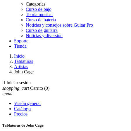
Categorías
Curso de bajo
Teoría musical
Curso de batería
Noticias y consejos sobre Guitar Pro
Curso de guitarra
Noticias y diversión
Soporte
Tienda
Inicio
Tablaturas
Artistas
John Cage

Iniciar sesión
shopping_cart
Carrito
(0)
menu
Visión general
Catálogo
Precios
Tablaturas de John Cage