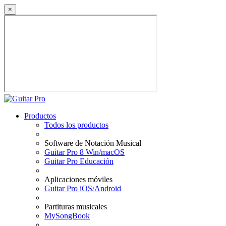
×
Productos
Todos los productos
Software de Notación Musical
Guitar Pro 8 Win/macOS
Guitar Pro Educación
Aplicaciones móviles
Guitar Pro iOS/Android
Partituras musicales
MySongBook