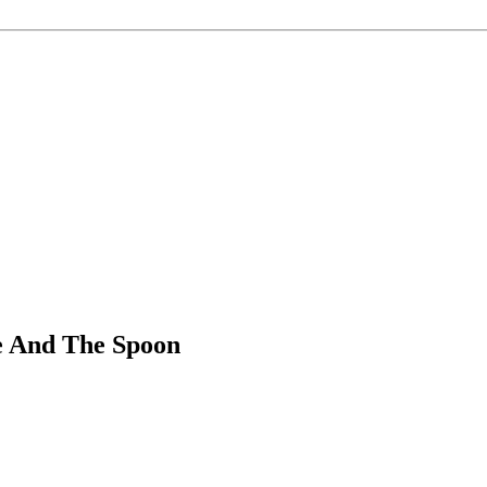
e And The Spoon