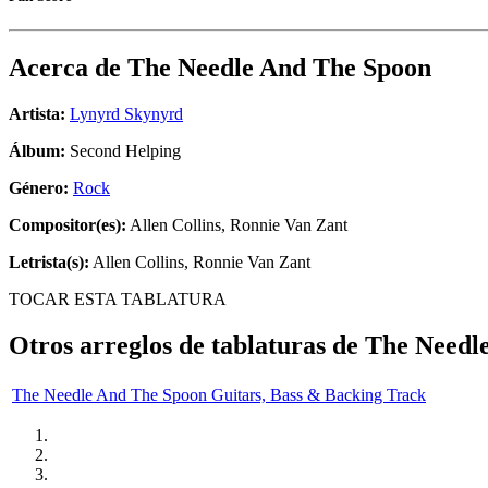
Acerca de
The Needle And The Spoon
Artista:
Lynyrd Skynyrd
Álbum:
Second Helping
Género:
Rock
Compositor(es):
Allen Collins, Ronnie Van Zant
Letrista(s):
Allen Collins, Ronnie Van Zant
TOCAR ESTA TABLATURA
Otros arreglos de tablaturas de
The Needl
The Needle And The Spoon Guitars, Bass & Backing Track