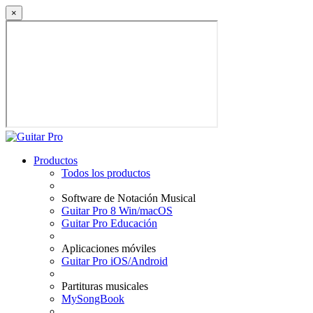
×
Productos
Todos los productos
Software de Notación Musical
Guitar Pro 8 Win/macOS
Guitar Pro Educación
Aplicaciones móviles
Guitar Pro iOS/Android
Partituras musicales
MySongBook